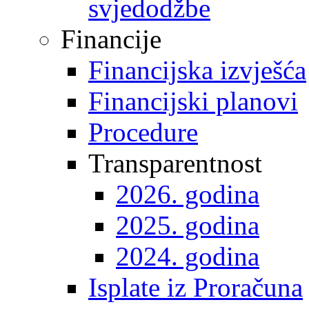
svjedodžbe
Financije
Financijska izvješća
Financijski planovi
Procedure
Transparentnost
2026. godina
2025. godina
2024. godina
Isplate iz Proračuna