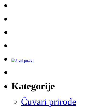
Kategorije
Čuvari prirode