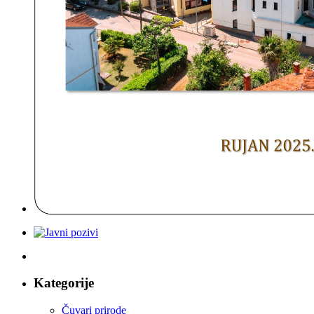
Kategorije
Čuvari prirode