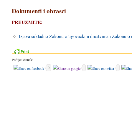
Dokumenti i obrasci
PREUZMITE:
Izjava sukladno Zakonu o trgovačkim društvima i Zakonu o
Podijeli članak!
0