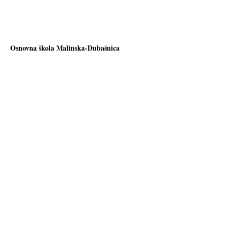
Osnovna škola Malinska-Dubašnica