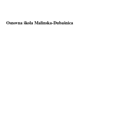
Osnovna škola Malinska-Dubašnica