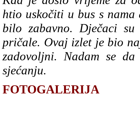
htio uskočiti u bus s nama 
bilo zabavno. Dječaci su 
pričale. Ovaj izlet je bio na
zadovoljni. Nadam se da 
sjećanju.
FOTOGALERIJA