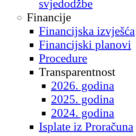
svjedodžbe
Financije
Financijska izvješća
Financijski planovi
Procedure
Transparentnost
2026. godina
2025. godina
2024. godina
Isplate iz Proračuna