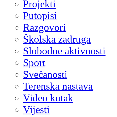
Projekti
Putopisi
Razgovori
Školska zadruga
Slobodne aktivnosti
Sport
Svečanosti
Terenska nastava
Video kutak
Vijesti