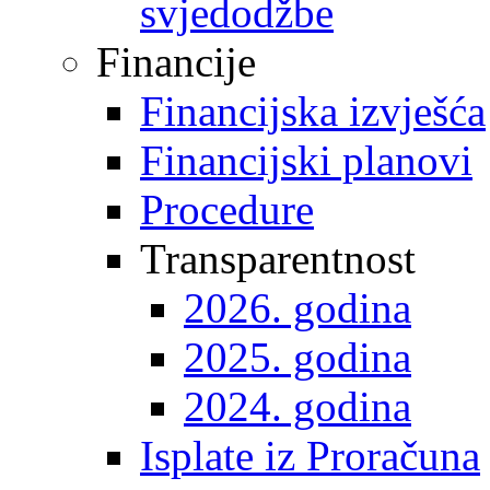
svjedodžbe
Financije
Financijska izvješća
Financijski planovi
Procedure
Transparentnost
2026. godina
2025. godina
2024. godina
Isplate iz Proračuna