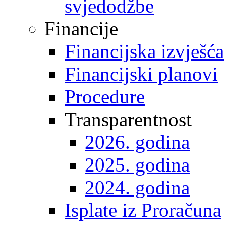
svjedodžbe
Financije
Financijska izvješća
Financijski planovi
Procedure
Transparentnost
2026. godina
2025. godina
2024. godina
Isplate iz Proračuna