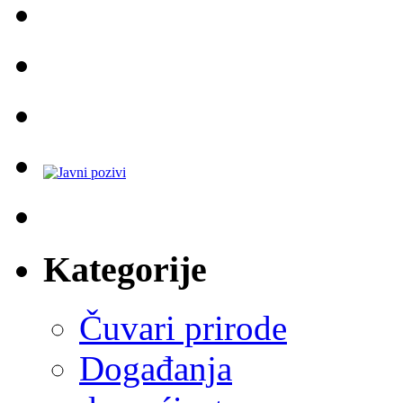
Kategorije
Čuvari prirode
Događanja