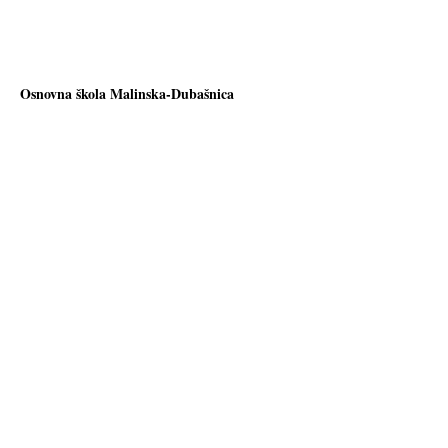
Osnovna škola Malinska-Dubašnica