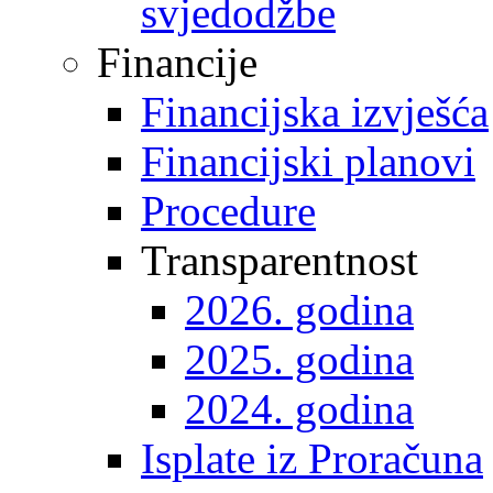
svjedodžbe
Financije
Financijska izvješća
Financijski planovi
Procedure
Transparentnost
2026. godina
2025. godina
2024. godina
Isplate iz Proračuna