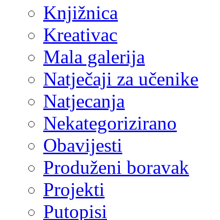
Knjižnica
Kreativac
Mala galerija
Natječaji za učenike
Natjecanja
Nekategorizirano
Obavijesti
Produženi boravak
Projekti
Putopisi