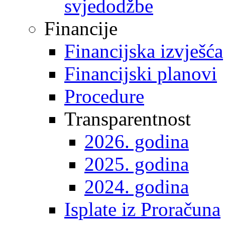
svjedodžbe
Financije
Financijska izvješća
Financijski planovi
Procedure
Transparentnost
2026. godina
2025. godina
2024. godina
Isplate iz Proračuna