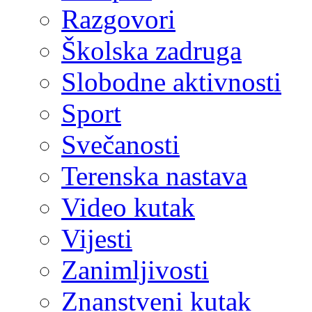
Razgovori
Školska zadruga
Slobodne aktivnosti
Sport
Svečanosti
Terenska nastava
Video kutak
Vijesti
Zanimljivosti
Znanstveni kutak