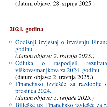
(datum objave: 28. srpnja 2025.)
_______________________________
2024. godina
Godišnji izvještaj o izvršenju Finan
godinu
(datum objave: 2. travnja 2025.)
Odluka o raspodjeli rezultat
viškova/manjkova za 2024. godinu
(datum objave: 2. travnja 2025.)
Financijsko izvješće za razdoblje 
prosinca 2024.
(datum objave: 5. veljače 2025.)
Bilješke uz Financijsko izvješće za r