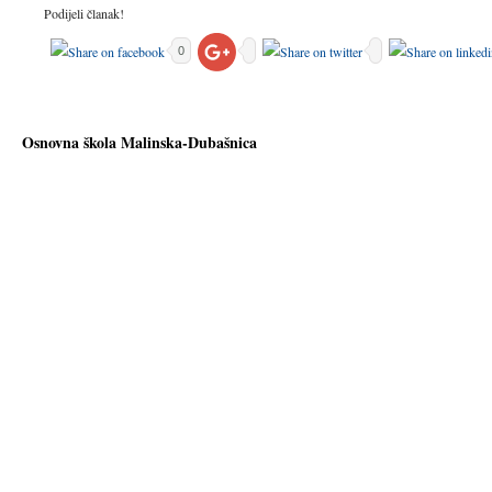
Podijeli članak!
0
Osnovna škola Malinska-Dubašnica