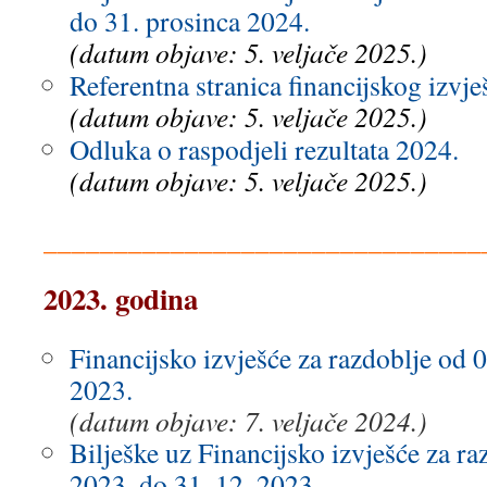
do 31. prosinca 2024.
(datum objave: 5. veljače 2025.)
Referentna stranica financijskog izvj
(datum objave: 5. veljače 2025.)
Odluka o raspodjeli rezultata 2024.
(datum objave: 5. veljače 2025.)
_______________________________
2023. godina
Financijsko izvješće za razdoblje od 0
2023.
(datum objave: 7. veljače 2024.)
Bilješke uz Financijsko izvješće za ra
2023. do 31. 12. 2023.