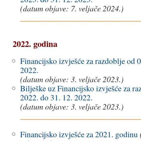
(datum objave: 7. veljače 2024.)
_____________________________
.
2022. godina
Financijsko izvješće za razdoblje od 0
2022.
(datum objave: 3. veljače 2023.)
Bilješke uz Financijsko izvješće za ra
2022. do 31. 12. 2022.
(datum objave: 3. veljače 2023.)
_____________________________
.
Financijsko izvješće za 2021. godinu