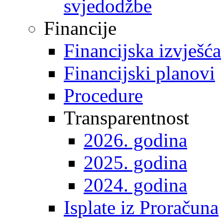
svjedodžbe
Financije
Financijska izvješća
Financijski planovi
Procedure
Transparentnost
2026. godina
2025. godina
2024. godina
Isplate iz Proračuna