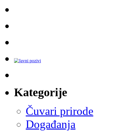
Kategorije
Čuvari prirode
Događanja