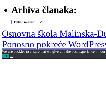
Arhiva članaka:
Arhiva
članaka:
Osnovna škola Malinska-D
Ponosno pokreće WordPres
We use cookies to ensure that we give you the best experience on our w
Ok