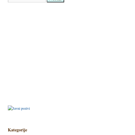
Kategorije