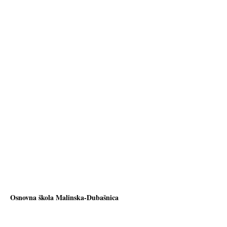
Osnovna škola Malinska-Dubašnica