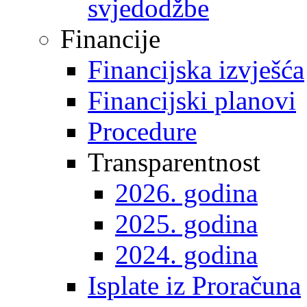
svjedodžbe
Financije
Financijska izvješća
Financijski planovi
Procedure
Transparentnost
2026. godina
2025. godina
2024. godina
Isplate iz Proračuna