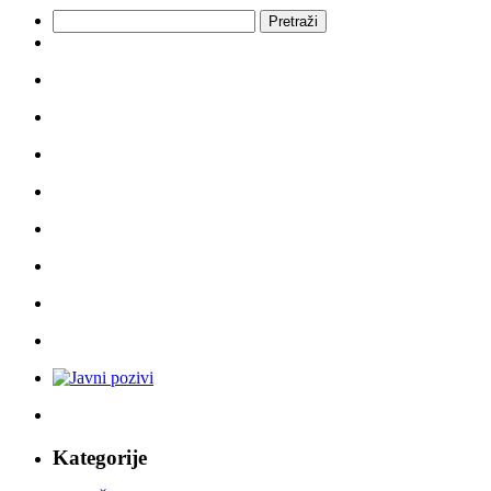
Pretraži:
Kategorije