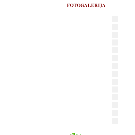
FOTOGALERIJA