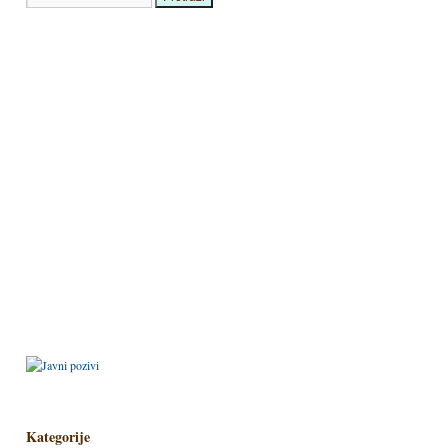
Kategorije