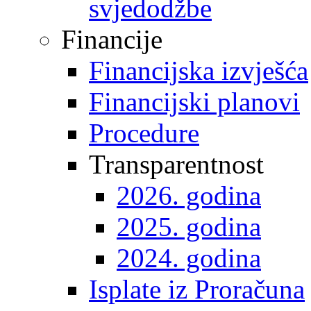
svjedodžbe
Financije
Financijska izvješća
Financijski planovi
Procedure
Transparentnost
2026. godina
2025. godina
2024. godina
Isplate iz Proračuna