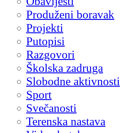
Obavijesti
Produženi boravak
Projekti
Putopisi
Razgovori
Školska zadruga
Slobodne aktivnosti
Sport
Svečanosti
Terenska nastava