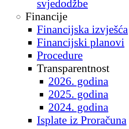
svjedodžbe
Financije
Financijska izvješća
Financijski planovi
Procedure
Transparentnost
2026. godina
2025. godina
2024. godina
Isplate iz Proračuna