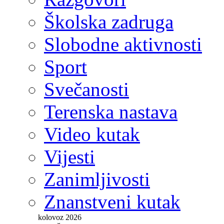
Školska zadruga
Slobodne aktivnosti
Sport
Svečanosti
Terenska nastava
Video kutak
Vijesti
Zanimljivosti
Znanstveni kutak
kolovoz 2026