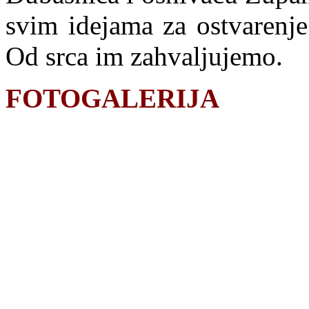
svim idejama za ostvarenje
Od srca im zahvaljujemo.
FOTOGALERIJA