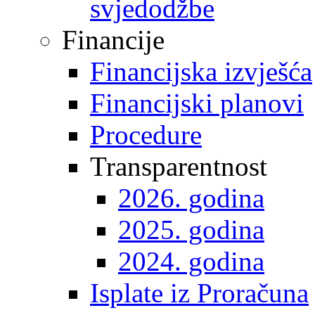
svjedodžbe
Financije
Financijska izvješća
Financijski planovi
Procedure
Transparentnost
2026. godina
2025. godina
2024. godina
Isplate iz Proračuna