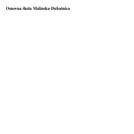
Osnovna škola Malinska-Dubašnica