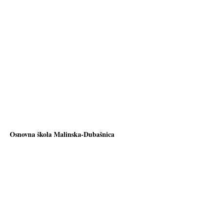
Osnovna škola Malinska-Dubašnica