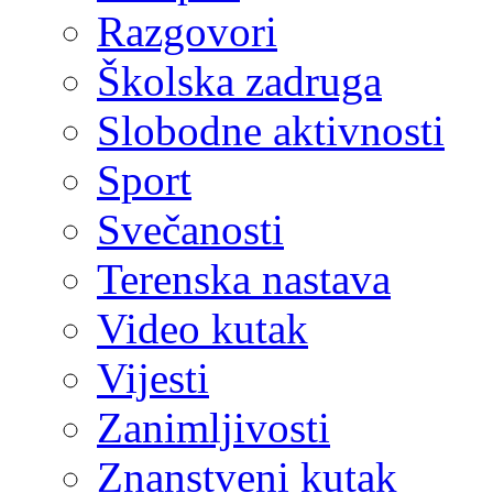
Razgovori
Školska zadruga
Slobodne aktivnosti
Sport
Svečanosti
Terenska nastava
Video kutak
Vijesti
Zanimljivosti
Znanstveni kutak