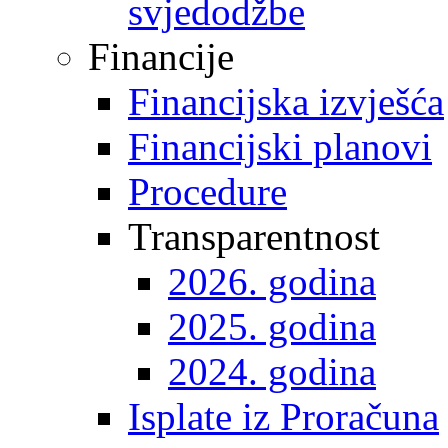
svjedodžbe
Financije
Financijska izvješća
Financijski planovi
Procedure
Transparentnost
2026. godina
2025. godina
2024. godina
Isplate iz Proračuna