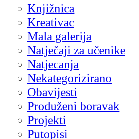
Knjižnica
Kreativac
Mala galerija
Natječaji za učenike
Natjecanja
Nekategorizirano
Obavijesti
Produženi boravak
Projekti
Putopisi