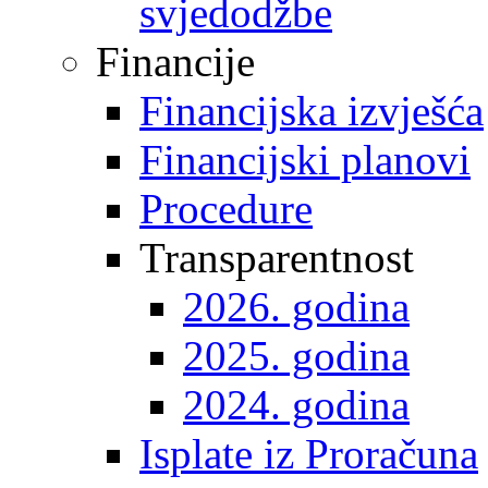
svjedodžbe
Financije
Financijska izvješća
Financijski planovi
Procedure
Transparentnost
2026. godina
2025. godina
2024. godina
Isplate iz Proračuna