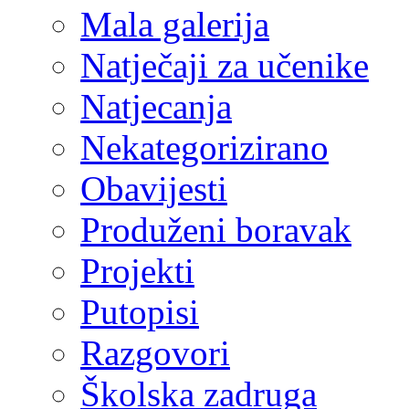
Mala galerija
Natječaji za učenike
Natjecanja
Nekategorizirano
Obavijesti
Produženi boravak
Projekti
Putopisi
Razgovori
Školska zadruga