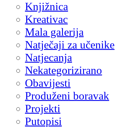
Knjižnica
Kreativac
Mala galerija
Natječaji za učenike
Natjecanja
Nekategorizirano
Obavijesti
Produženi boravak
Projekti
Putopisi