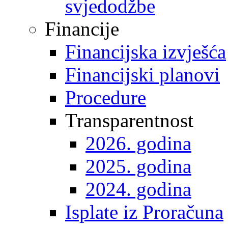
svjedodžbe
Financije
Financijska izvješća
Financijski planovi
Procedure
Transparentnost
2026. godina
2025. godina
2024. godina
Isplate iz Proračuna