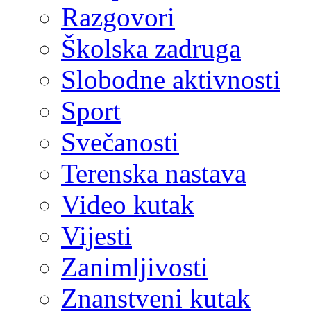
Razgovori
Školska zadruga
Slobodne aktivnosti
Sport
Svečanosti
Terenska nastava
Video kutak
Vijesti
Zanimljivosti
Znanstveni kutak