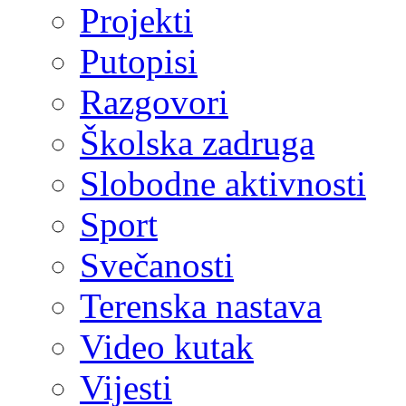
Projekti
Putopisi
Razgovori
Školska zadruga
Slobodne aktivnosti
Sport
Svečanosti
Terenska nastava
Video kutak
Vijesti