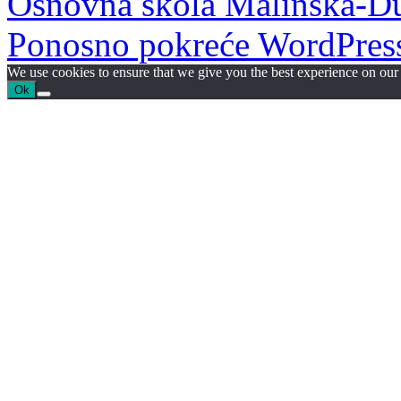
Osnovna škola Malinska-D
Ponosno pokreće WordPres
We use cookies to ensure that we give you the best experience on our w
Ok