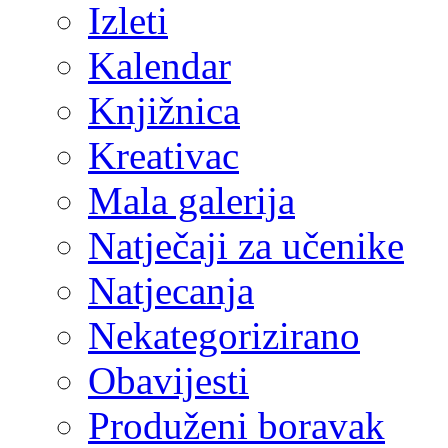
Izleti
Kalendar
Knjižnica
Kreativac
Mala galerija
Natječaji za učenike
Natjecanja
Nekategorizirano
Obavijesti
Produženi boravak