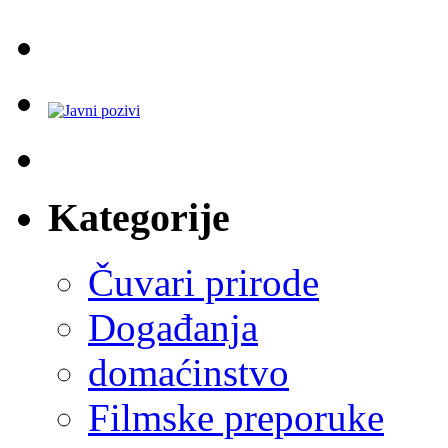
Kategorije
Čuvari prirode
Događanja
domaćinstvo
Filmske preporuke