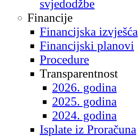
svjedodžbe
Financije
Financijska izvješća
Financijski planovi
Procedure
Transparentnost
2026. godina
2025. godina
2024. godina
Isplate iz Proračuna