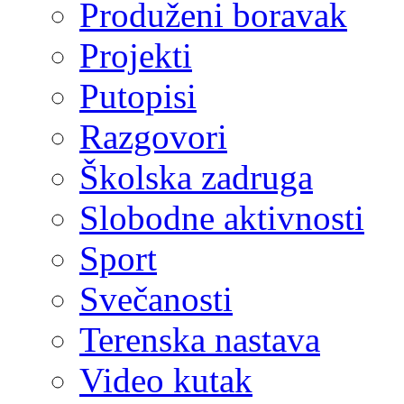
Produženi boravak
Projekti
Putopisi
Razgovori
Školska zadruga
Slobodne aktivnosti
Sport
Svečanosti
Terenska nastava
Video kutak