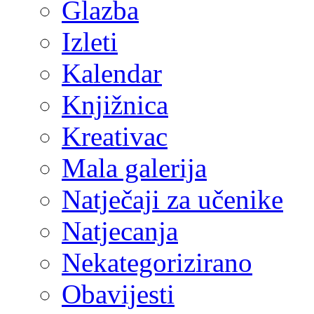
Glazba
Izleti
Kalendar
Knjižnica
Kreativac
Mala galerija
Natječaji za učenike
Natjecanja
Nekategorizirano
Obavijesti