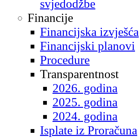
svjedodžbe
Financije
Financijska izvješća
Financijski planovi
Procedure
Transparentnost
2026. godina
2025. godina
2024. godina
Isplate iz Proračuna