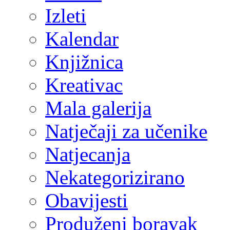
Izleti
Kalendar
Knjižnica
Kreativac
Mala galerija
Natječaji za učenike
Natjecanja
Nekategorizirano
Obavijesti
Produženi boravak