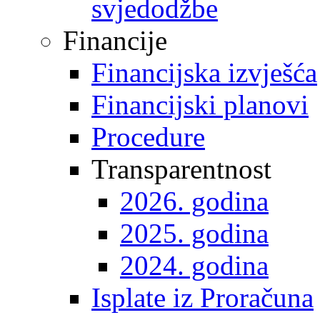
svjedodžbe
Financije
Financijska izvješća
Financijski planovi
Procedure
Transparentnost
2026. godina
2025. godina
2024. godina
Isplate iz Proračuna