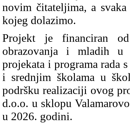
novim čitateljima, a svaka 
kojeg dolazimo.
Projekt je financiran od
obrazovanja i mladih u 
projekata i programa rada 
i srednjim školama u škol
podršku realizaciji ovog pr
d.o.o. u sklopu Valamarovo
u 2026. godini.