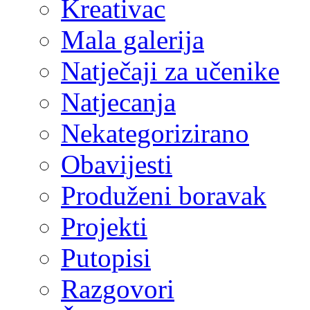
Kreativac
Mala galerija
Natječaji za učenike
Natjecanja
Nekategorizirano
Obavijesti
Produženi boravak
Projekti
Putopisi
Razgovori