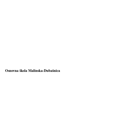
Osnovna škola Malinska-Dubašnica