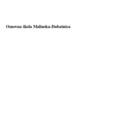
Osnovna škola Malinska-Dubašnica