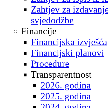
Zahtjev za izdavanje 
svjedodžbe
Financije
Financijska izvješća
Financijski planovi
Procedure
Transparentnost
2026. godina
2025. godina
2024. godina