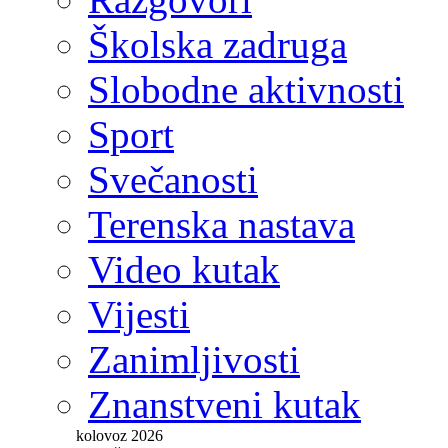
Školska zadruga
Slobodne aktivnosti
Sport
Svečanosti
Terenska nastava
Video kutak
Vijesti
Zanimljivosti
Znanstveni kutak
kolovoz 2026