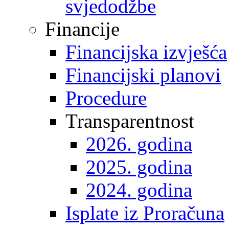
svjedodžbe
Financije
Financijska izvješća
Financijski planovi
Procedure
Transparentnost
2026. godina
2025. godina
2024. godina
Isplate iz Proračuna