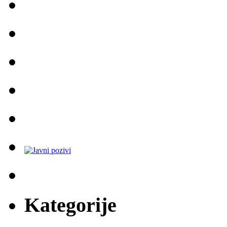
Kategorije