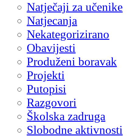
Natječaji za učenike
Natjecanja
Nekategorizirano
Obavijesti
Produženi boravak
Projekti
Putopisi
Razgovori
Školska zadruga
Slobodne aktivnosti