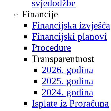
svjedodžbe
Financije
Financijska izvješća
Financijski planovi
Procedure
Transparentnost
2026. godina
2025. godina
2024. godina
Isplate iz Proračuna