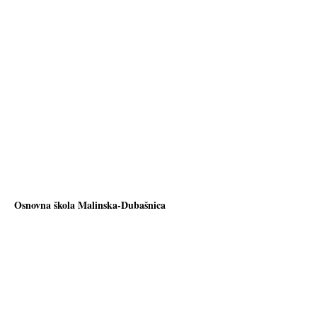
Osnovna škola Malinska-Dubašnica