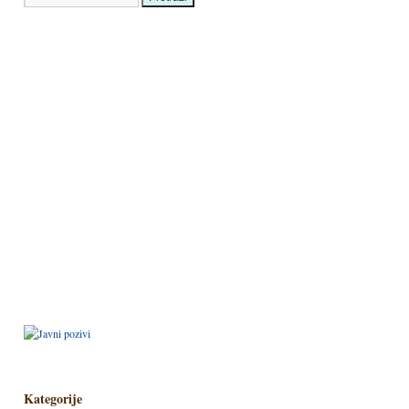
Kategorije