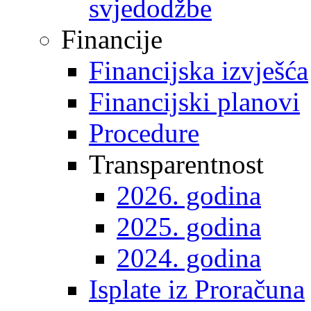
svjedodžbe
Financije
Financijska izvješća
Financijski planovi
Procedure
Transparentnost
2026. godina
2025. godina
2024. godina
Isplate iz Proračuna