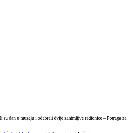
li su dan u muzeju i odabrali dvije zanimljive radionice – Potraga za