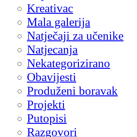
Kreativac
Mala galerija
Natječaji za učenike
Natjecanja
Nekategorizirano
Obavijesti
Produženi boravak
Projekti
Putopisi
Razgovori