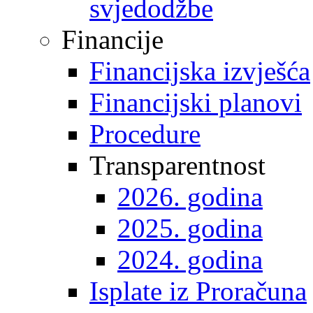
svjedodžbe
Financije
Financijska izvješća
Financijski planovi
Procedure
Transparentnost
2026. godina
2025. godina
2024. godina
Isplate iz Proračuna