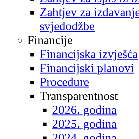
Zahtjev za izdavanje 
svjedodžbe
Financije
Financijska izvješća
Financijski planovi
Procedure
Transparentnost
2026. godina
2025. godina
2024. godina