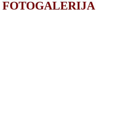
FOTOGALERIJA