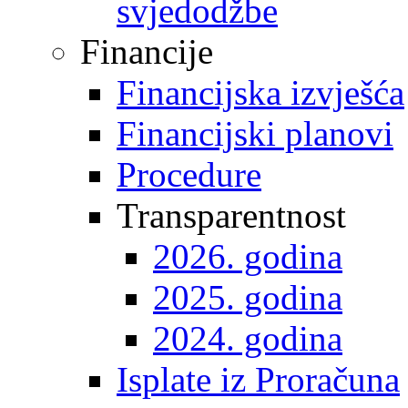
svjedodžbe
Financije
Financijska izvješća
Financijski planovi
Procedure
Transparentnost
2026. godina
2025. godina
2024. godina
Isplate iz Proračuna