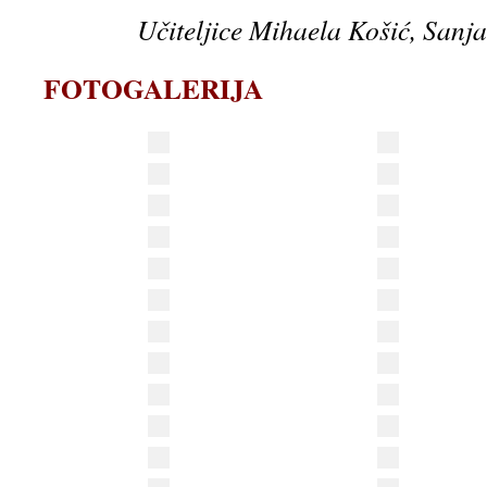
Učiteljice Mihaela Košić, Sanja
FOTOGALERIJA