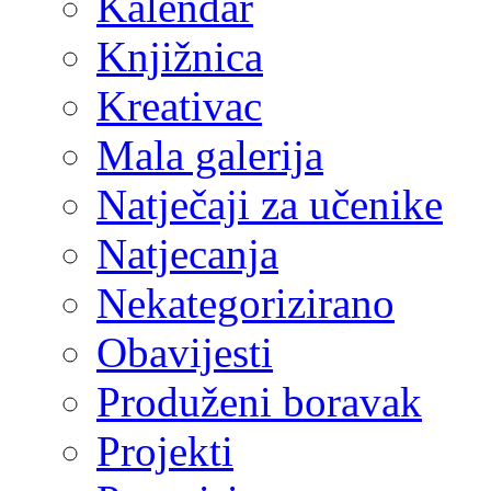
Kalendar
Knjižnica
Kreativac
Mala galerija
Natječaji za učenike
Natjecanja
Nekategorizirano
Obavijesti
Produženi boravak
Projekti