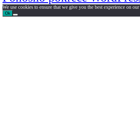
We use cookies to ensure that we give you the best experience on our w
Ok