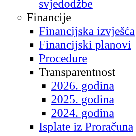
svjedodžbe
Financije
Financijska izvješća
Financijski planovi
Procedure
Transparentnost
2026. godina
2025. godina
2024. godina
Isplate iz Proračuna