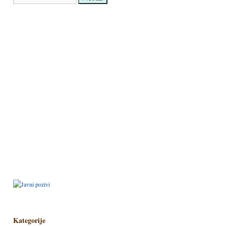
Kategorije