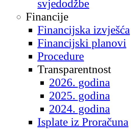
svjedodžbe
Financije
Financijska izvješća
Financijski planovi
Procedure
Transparentnost
2026. godina
2025. godina
2024. godina
Isplate iz Proračuna