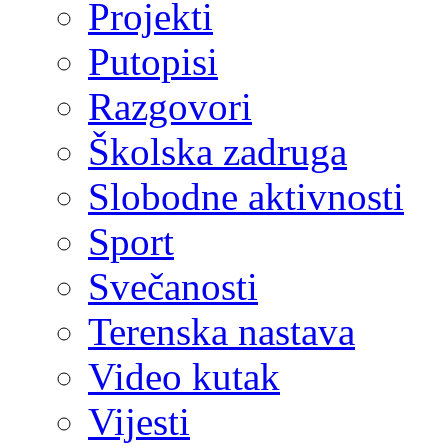
Projekti
Putopisi
Razgovori
Školska zadruga
Slobodne aktivnosti
Sport
Svečanosti
Terenska nastava
Video kutak
Vijesti