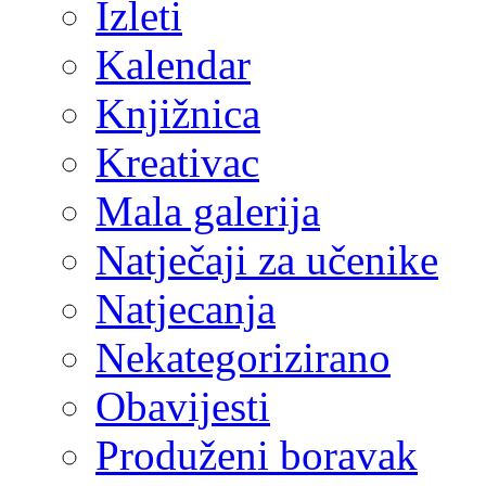
Izleti
Kalendar
Knjižnica
Kreativac
Mala galerija
Natječaji za učenike
Natjecanja
Nekategorizirano
Obavijesti
Produženi boravak