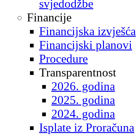
svjedodžbe
Financije
Financijska izvješća
Financijski planovi
Procedure
Transparentnost
2026. godina
2025. godina
2024. godina
Isplate iz Proračuna