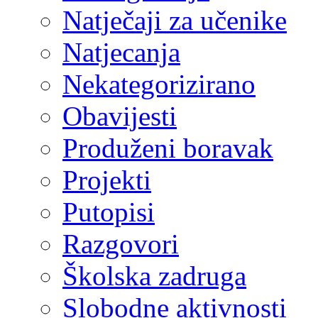
Natječaji za učenike
Natjecanja
Nekategorizirano
Obavijesti
Produženi boravak
Projekti
Putopisi
Razgovori
Školska zadruga
Slobodne aktivnosti